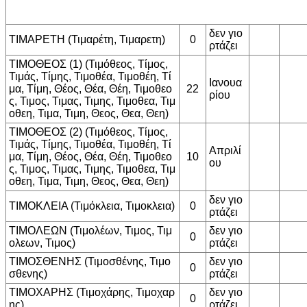
δεν γιο
ΤΙΜΑΡΕΤΗ (Τιμαρέτη, Τιμαρετη)
0
ρτάζει
ΤΙΜΟΘΕΟΣ (1) (Τιμόθεος, Τίμος,
Τιμάς, Τίμης, Τιμοθέα, Τιμοθέη, Τί
Ιανουα
μα, Τίμη, Θέος, Θέα, Θέη, Τιμοθεο
22
ρίου
ς, Τιμος, Τιμας, Τιμης, Τιμοθεα, Τιμ
οθεη, Τιμα, Τιμη, Θεος, Θεα, Θεη)
ΤΙΜΟΘΕΟΣ (2) (Τιμόθεος, Τίμος,
Τιμάς, Τίμης, Τιμοθέα, Τιμοθέη, Τί
Απριλί
μα, Τίμη, Θέος, Θέα, Θέη, Τιμοθεο
10
ου
ς, Τιμος, Τιμας, Τιμης, Τιμοθεα, Τιμ
οθεη, Τιμα, Τιμη, Θεος, Θεα, Θεη)
δεν γιο
ΤΙΜΟΚΛΕΙΑ (Τιμόκλεια, Τιμοκλεια)
0
ρτάζει
ΤΙΜΟΛΕΩΝ (Τιμολέων, Τιμος, Τιμ
δεν γιο
0
ολεων, Τιμος)
ρτάζει
ΤΙΜΟΣΘΕΝΗΣ (Τιμοσθένης, Τιμο
δεν γιο
0
σθενης)
ρτάζει
ΤΙΜΟΧΑΡΗΣ (Τιμοχάρης, Τιμοχαρ
δεν γιο
0
ης)
ρτάζει