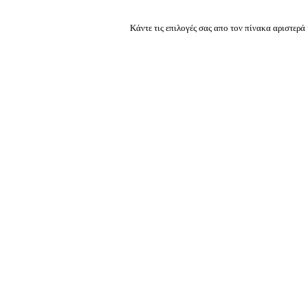
Κάντε τις επιλογές σας απο τον πίνακα αριστερά 